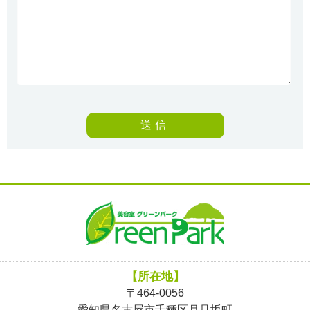
【所在地】
〒464-0056
愛知県名古屋市千種区月見坂町