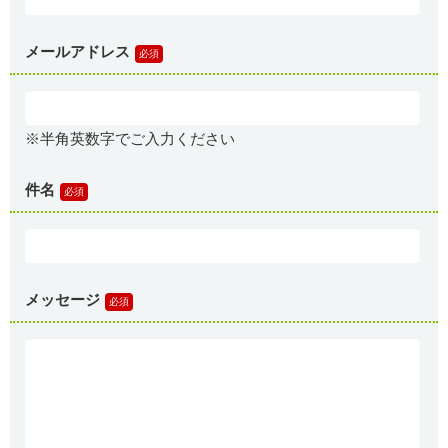
メールアドレス
※半角英数字でご入力ください
件名
メッセージ