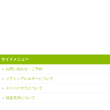
サイドメニュー
お問い合わせ・ご予約
ジアミンアレルギーについて
スーパーサラについて
​頭皮洗浄について