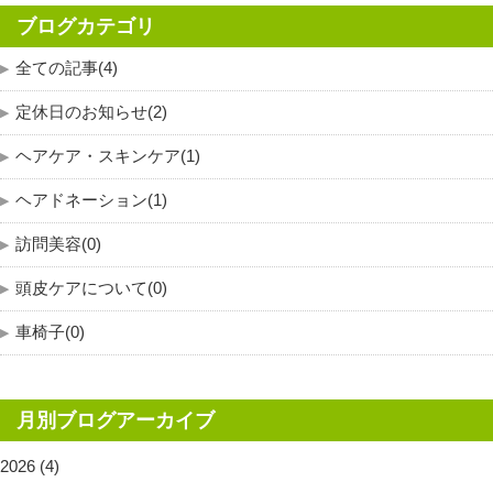
ブログカテゴリ
全ての記事(4)
定休日のお知らせ(2)
ヘアケア・スキンケア(1)
ヘアドネーション(1)
訪問美容(0)
頭皮ケアについて(0)
車椅子(0)
月別ブログアーカイブ
2026 (4)