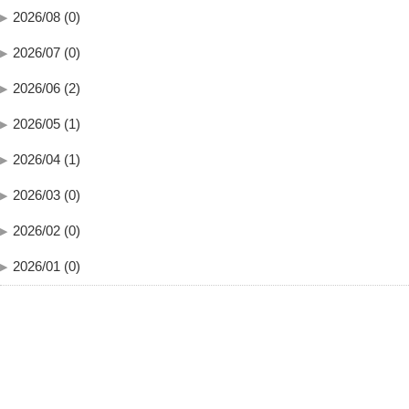
2026/08 (0)
2026/07 (0)
2026/06 (2)
2026/05 (1)
2026/04 (1)
2026/03 (0)
2026/02 (0)
2026/01 (0)