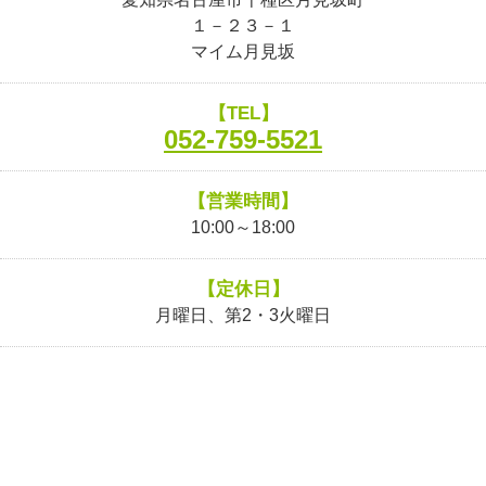
１－２３－１
マイム月見坂
【TEL】
052-759-5521
【営業時間】
10:00～18:00
【定休日】
月曜日、第2・3火曜日