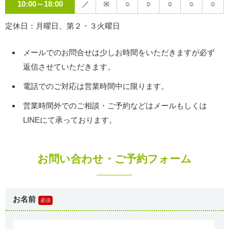
10:00～18:00
／
※
○
○
○
○
○
定休日：月曜日、第２・３火曜日
メールでのお問合せは少しお時間をいただきますが必ず
返信させていただきます。
電話でのご対応は営業時間中に限ります。
営業時間外でのご相談・ご予約などはメールもしくは
LINEにて承っております。
お問い合わせ・ご予約フォーム
お名前